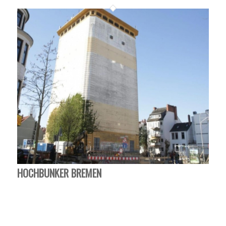
HOCHBUNKER BREMEN