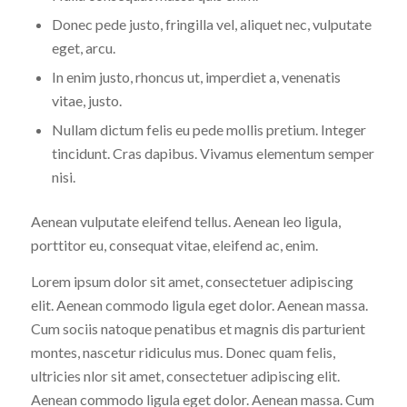
Donec pede justo, fringilla vel, aliquet nec, vulputate
eget, arcu.
In enim justo, rhoncus ut, imperdiet a, venenatis
vitae, justo.
Nullam dictum felis eu pede mollis pretium. Integer
tincidunt. Cras dapibus. Vivamus elementum semper
nisi.
Aenean vulputate eleifend tellus. Aenean leo ligula,
porttitor eu, consequat vitae, eleifend ac, enim.
Lorem ipsum dolor sit amet, consectetuer adipiscing
elit. Aenean commodo ligula eget dolor. Aenean massa.
Cum sociis natoque penatibus et magnis dis parturient
montes, nascetur ridiculus mus. Donec quam felis,
ultricies nlor sit amet, consectetuer adipiscing elit.
Aenean commodo ligula eget dolor. Aenean massa. Cum